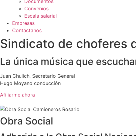
Documentos
Convenios
Escala salarial
Empresas
Contactanos
Sindicato de choferes
La única música que escucham
Juan Chulich, Secretario General
Hugo Moyano conducción
Afiliarme ahora
Obra Social