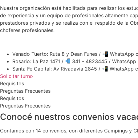
Nuestra organización está habilitada para realizar los est
de experiencia y un equipo de profesionales altamente cap
prestadores privados y se realiza con el respaldo de la O
choferes profesionales.
Venado Tuerto: Ruta 8 y Dean Funes / 📲 WhatsApp 
Rosario: La Paz 1471 /
341 - 4823445 / WhatsApp 
Santa Fe Capital: Av Rivadavia 2845 / 📲 WhatsApp 
Solicitar turno
Requisitos
Preguntas Frecuentes
Requisitos
Preguntas Frecuentes
Conocé nuestros convenios vaca
Contamos con 14 convenios, con diferentes Campings y Clu