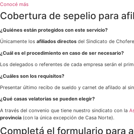
Conocé más
Cobertura de sepelio para afi
¿Quiénes
están protegidos con este servicio?
Únicamente los
afiliados directos
del Sindicato de Chofere
¿Cuál es el procedimiento en caso de ser necesario?
Los delegados o referentes de cada empresa serán el prime
¿Cuáles son los requisitos?
Presentar último recibo de sueldo y carnet de afilado al sin
¿Qué casas velatorias se pueden elegir?
A través del convenio que tiene nuestro sindicato con la
A
provincia
(con la única excepción de Casa Norte).
Completá el formulario para af