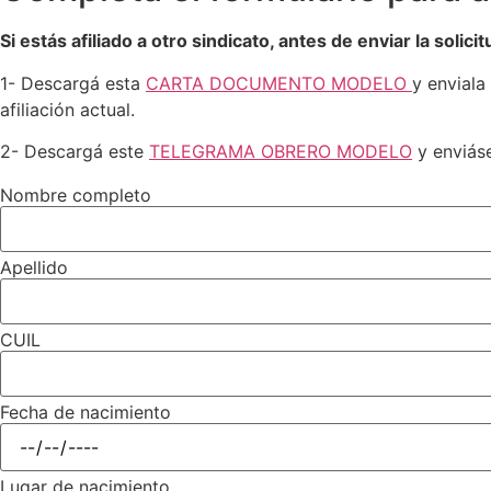
Si estás afiliado a otro sindicato, antes de enviar la solic
1- Descargá esta
CARTA DOCUMENTO MODELO
y enviala
afiliación actual.
2- Descargá este
TELEGRAMA OBRERO MODELO
y enviáse
Nombre completo
Apellido
CUIL
Fecha de nacimiento
Lugar de nacimiento