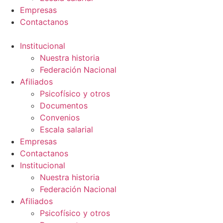
Empresas
Contactanos
Institucional
Nuestra historia
Federación Nacional
Afiliados
Psicofísico y otros
Documentos
Convenios
Escala salarial
Empresas
Contactanos
Institucional
Nuestra historia
Federación Nacional
Afiliados
Psicofísico y otros