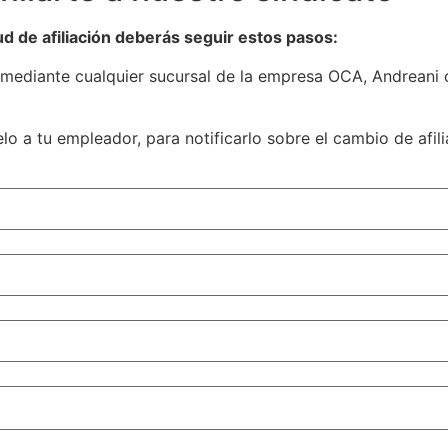
itud de afiliación deberás seguir estos pasos:
 mediante cualquier sucursal de la empresa OCA, Andreani o
lo a tu empleador, para notificarlo sobre el cambio de afili