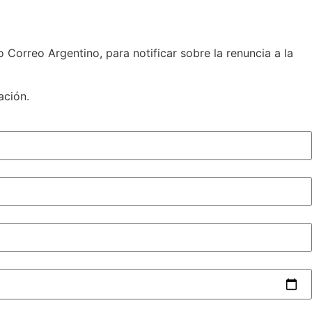
 Correo Argentino, para notificar sobre la renuncia a la
ación.