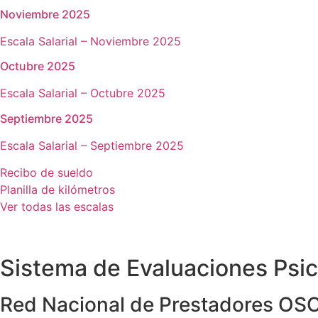
Noviembre 2025
Escala Salarial – Noviembre 2025
Octubre 2025
Escala Salarial – Octubre 2025
Septiembre 2025
Escala Salarial – Septiembre 2025
Recibo de sueldo
Planilla de kilómetros
Ver todas las escalas
Sistema de Evaluaciones Psic
Red Nacional de Prestadores O